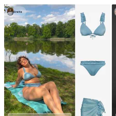
Greta