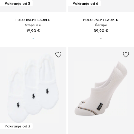
Pakiranje od 3
Pakiranje od 6
POLO RALPH LAUREN
POLO RALPH LAUREN
Stopalice
Čarape
19,90 €
39,90 €
Pakiranje od 3