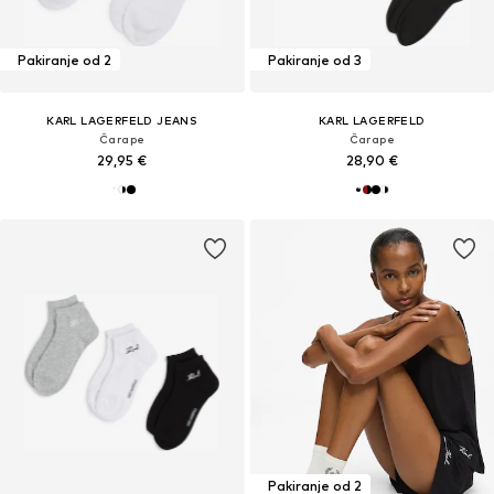
Pakiranje od 2
Pakiranje od 3
KARL LAGERFELD JEANS
KARL LAGERFELD
Čarape
Čarape
29,95 €
28,90 €
Pakiranje od 2