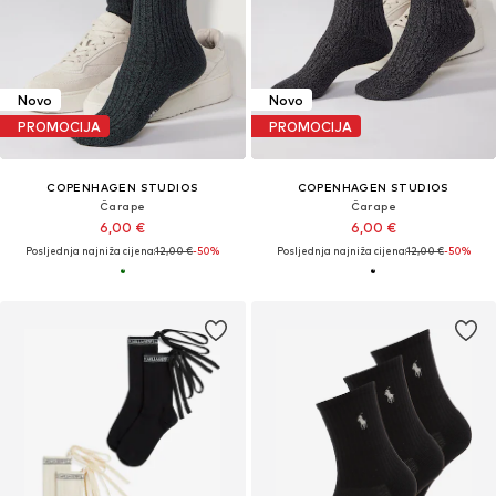
Novo
Novo
PROMOCIJA
PROMOCIJA
COPENHAGEN STUDIOS
COPENHAGEN STUDIOS
Čarape
Čarape
6,00 €
6,00 €
Posljednja najniža cijena:
12,00 €
-50%
Posljednja najniža cijena:
12,00 €
-50%