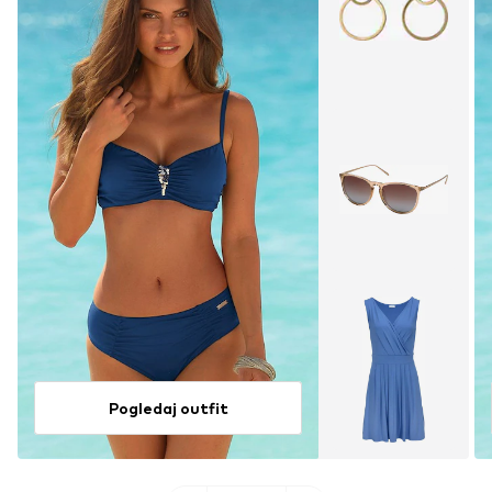
Pogledaj outfit