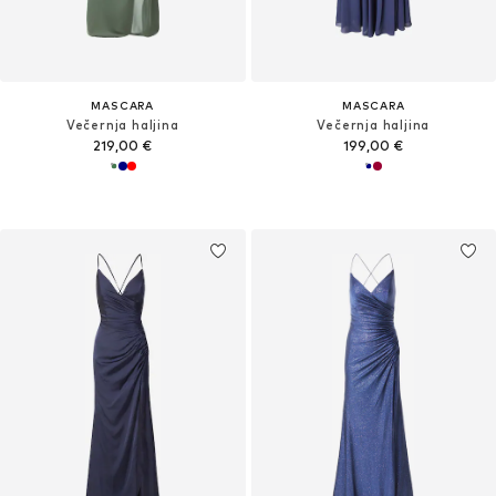
MASCARA
MASCARA
Večernja haljina
Večernja haljina
219,00 €
199,00 €