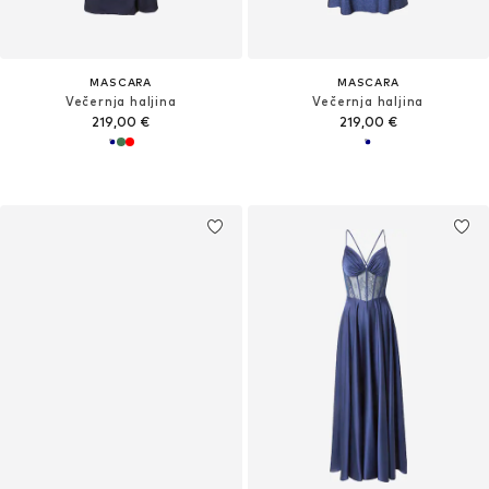
MASCARA
MASCARA
Večernja haljina
Večernja haljina
219,00 €
219,00 €