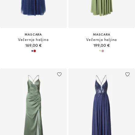
MASCARA
MASCARA
Večernja haljina
Večernja haljina
169,00 €
199,00 €