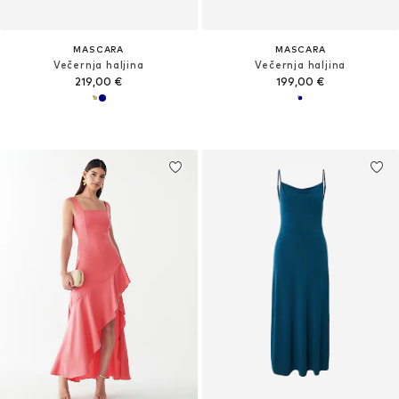
MASCARA
MASCARA
Večernja haljina
Večernja haljina
219,00 €
199,00 €