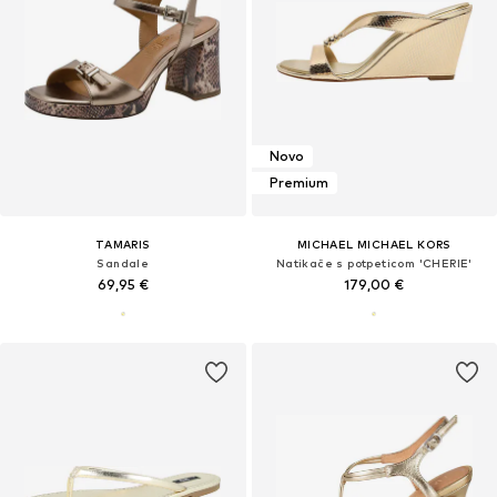
Novo
Premium
TAMARIS
MICHAEL MICHAEL KORS
Sandale
Natikače s potpeticom 'CHERIE'
69,95 €
179,00 €