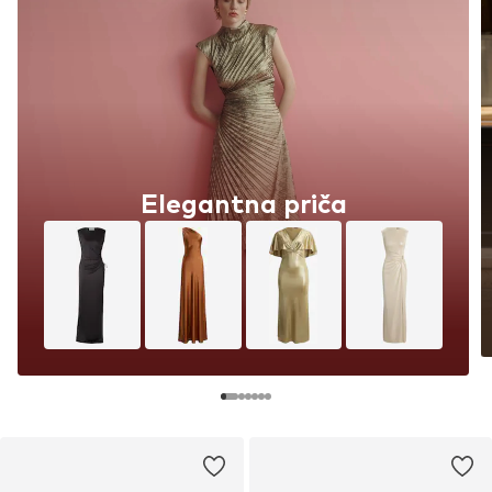
Elegantna priča