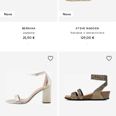
Novo
Novo
BERSHKA
STEVE MADDEN
Japanke
Sandale s remenčićima
25,90 €
129,00 €