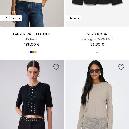
Premium
Novo
LAUREN RALPH LAUREN
VERO MODA
Pulover
Kardigan 'VMSTAR'
185,00 €
26,90 €