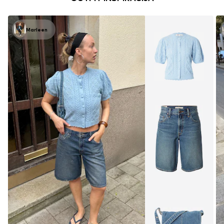
Marleen