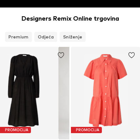
Designers Remix Online trgovina
Premium
Odjeća
Sniženje
PROMOCIJA
PROMOCIJA