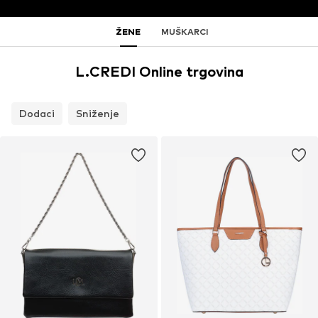
ŽENE
MUŠKARCI
L.CREDI Online trgovina
Dodaci
Sniženje