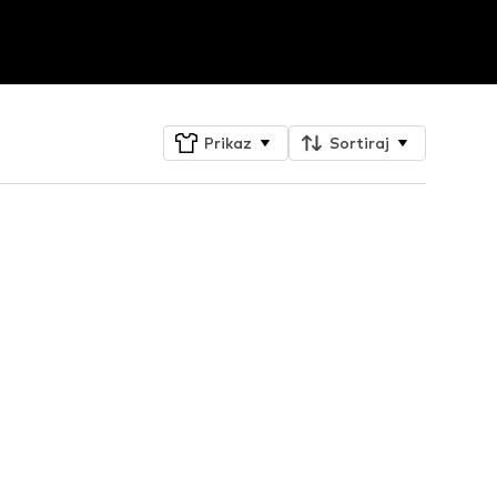
Prikaz
Sortiraj