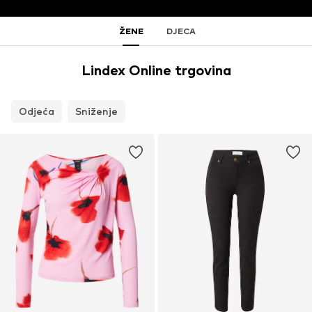
ŽENE
DJECA
Lindex Online trgovina
Odjeća
Sniženje