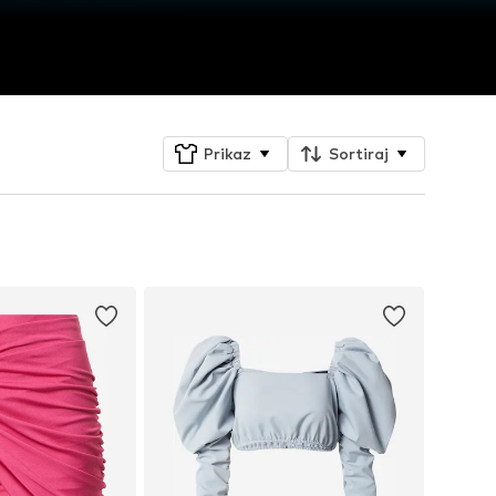
Prikaz
Sortiraj