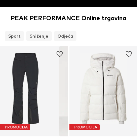
PEAK PERFORMANCE Online trgovina
Sport
Sniženje
Odjeća
PROMOCIJA
PROMOCIJA