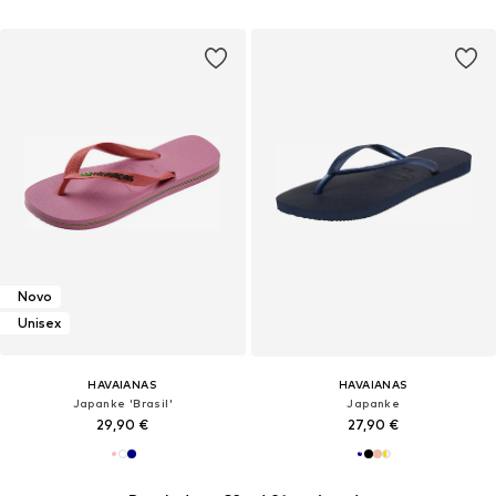
Novo
Unisex
HAVAIANAS
HAVAIANAS
Japanke 'Brasil'
Japanke
29,90 €
27,90 €