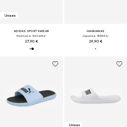
Unisex
ADIDAS SPORTSWEAR
HAVAIANAS
Natikače 'Adilette'
Japanke 'BRASIL'
27,90 €
29,90 €
Unisex