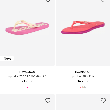
Novo
HAVAIANAS
HAVAIANAS
Japanke 'TOP LOGOMANIA 2'
Japanke 'Slim Point'
21,90 €
34,90 €