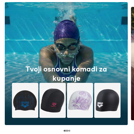
Tvoji osnovni komadi za
kupanje