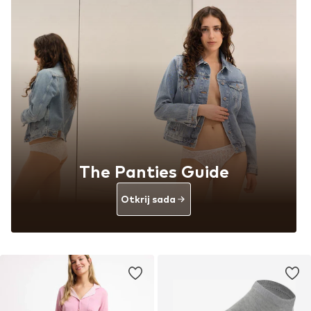
The Panties Guide
Otkrij sada