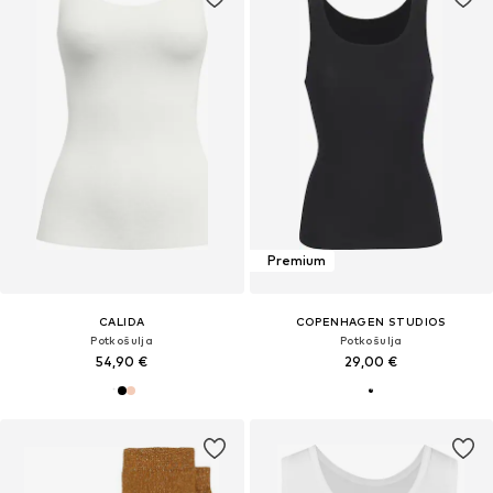
Premium
CALIDA
COPENHAGEN STUDIOS
Potkošulja
Potkošulja
54,90 €
29,00 €