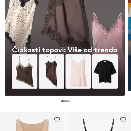
Čipkasti topovi: Više od trenda