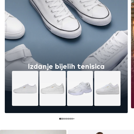
Izdanje bijelih tenisica