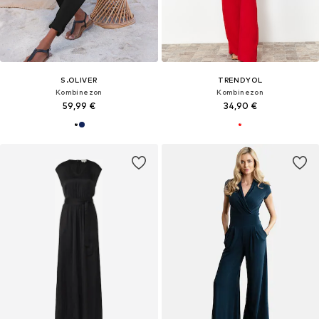
S.OLIVER
TRENDYOL
Kombinezon
Kombinezon
59,99 €
34,90 €