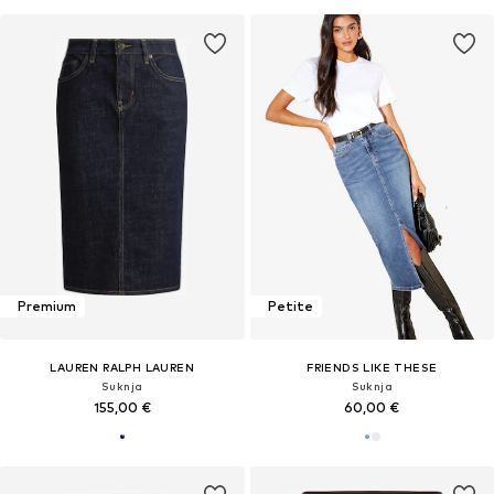
Premium
Petite
LAUREN RALPH LAUREN
FRIENDS LIKE THESE
Suknja
Suknja
155,00 €
60,00 €