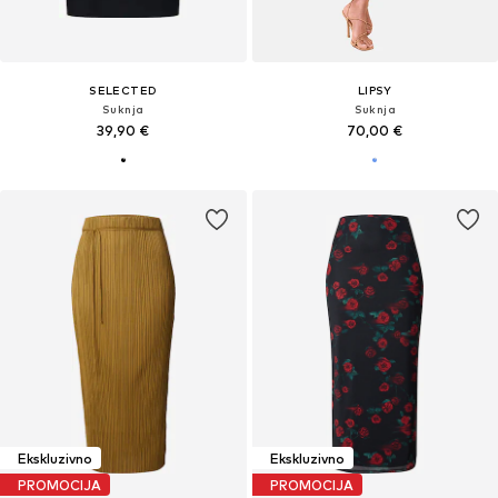
SELECTED
LIPSY
Suknja
Suknja
39,90 €
70,00 €
Ekskluzivno
Ekskluzivno
PROMOCIJA
PROMOCIJA