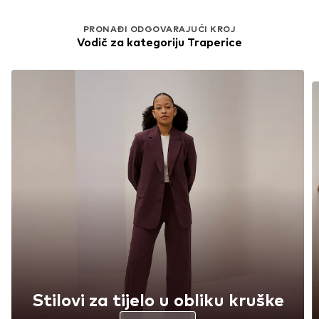
PRONAĐI ODGOVARAJUĆI KROJ
Vodič za kategoriju Traperice
Stilovi za tijelo u obliku kruške