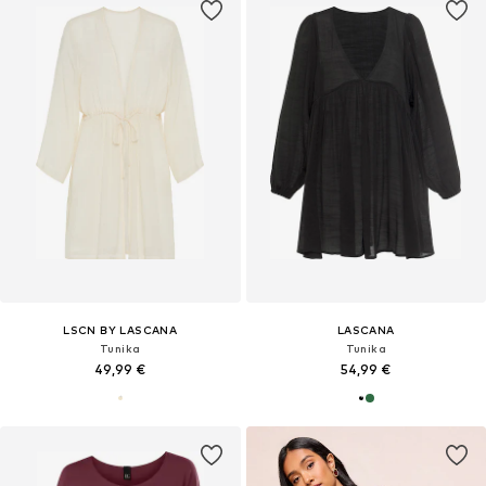
LSCN BY LASCANA
LASCANA
Tunika
Tunika
49,99 €
54,99 €