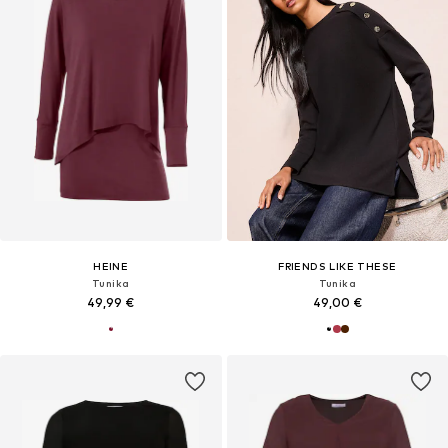
HEINE
FRIENDS LIKE THESE
Tunika
Tunika
49,99 €
49,00 €