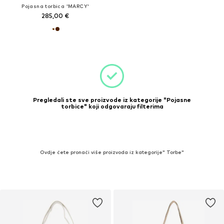
Pojasna torbica 'MARCY'
285,00 €
Pregledali ste sve proizvode iz kategorije "Pojasne
torbice" koji odgovaraju filterima
Ovdje ćete pronaći više proizvoda iz kategorije" Torbe"