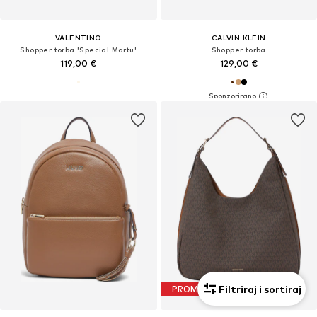
VALENTINO
CALVIN KLEIN
Shopper torba 'Special Martu'
Shopper torba
119,00 €
129,00 €
Filtriraj i sortiraj
PROMOCIJA