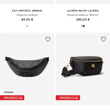
EA7 EMPORIO ARMANI
LAUREN RALPH LAUREN
Pojasna torbica
Pojasna torbica 'Marcy'
89,90 €
285,00 €
Unisex
PROMOCIJA
PROMOCIJA