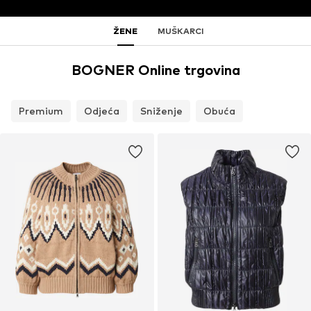
ŽENE
MUŠKARCI
BOGNER Online trgovina
Premium
Odjeća
Sniženje
Obuća