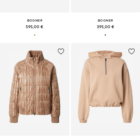
BOGNER
BOGNER
595,00 €
395,00 €