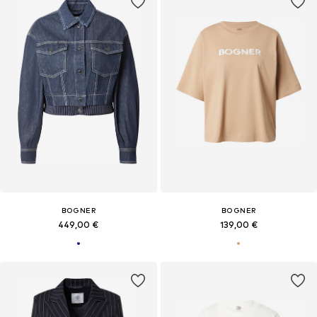
BOGNER
BOGNER
449,00 €
139,00 €