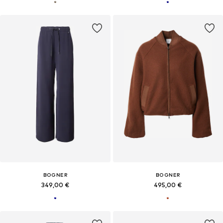
BOGNER
BOGNER
349,00 €
495,00 €