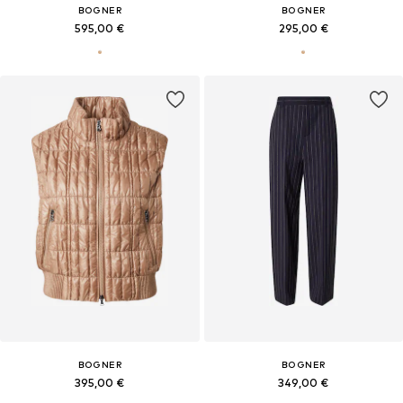
BOGNER
BOGNER
595,00 €
295,00 €
BOGNER
BOGNER
395,00 €
349,00 €