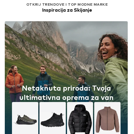
OTKRIJ TRENDOVE I TOP MODNE MARKE
Inspiracija za Skijanje
Netaknuta priroda: Tvoja
ultimativna oprema za van