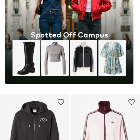
Spotted Off Campus