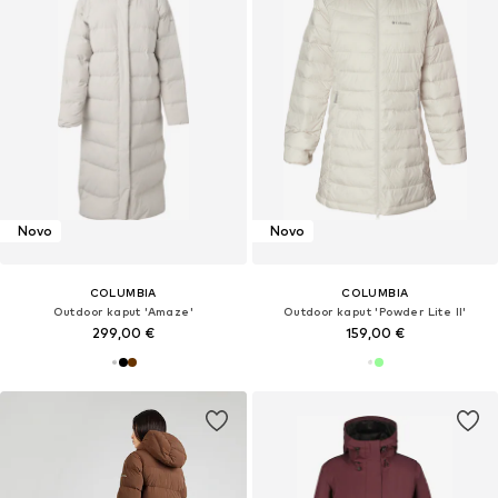
Novo
Novo
COLUMBIA
COLUMBIA
Outdoor kaput 'Amaze'
Outdoor kaput 'Powder Lite II'
299,00 €
159,00 €