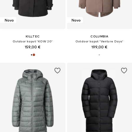
Novo
Novo
KILLTEC
COLUMBIA
Outdoor kaput 'KOW 20'
Outdoor kaput 'Venture Days'
159,00 €
199,00 €