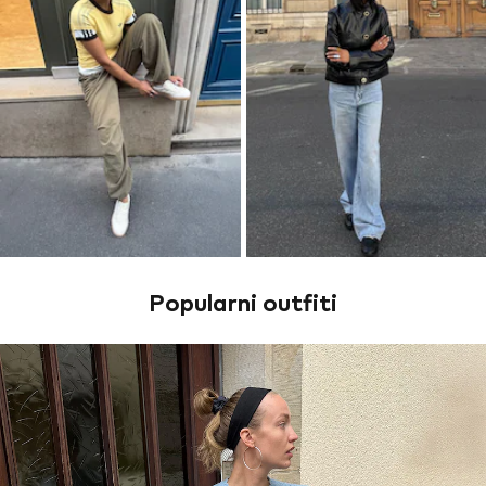
Popularni outfiti