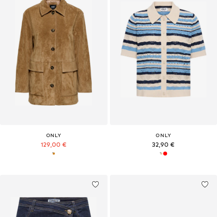
ONLY
ONLY
129,00 €
32,90 €