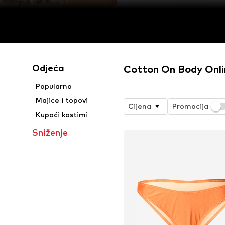
Odjeća
Cotton On Body Onli
Popularno
Majice i topovi
Cijena
Promocija
Kupaći kostimi
Sniženje