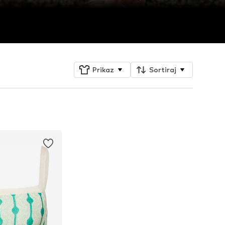
Prikaz
Sortiraj