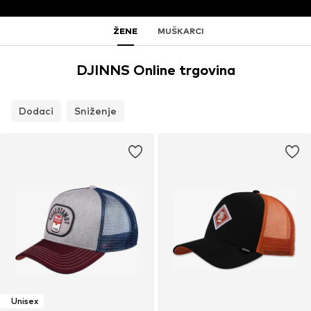
ŽENE
MUŠKARCI
DJINNS Online trgovina
Dodaci
Sniženje
Unisex