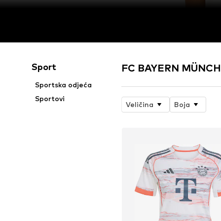
Sport
FC BAYERN MÜNCHEN
Sportska odjeća
Sportovi
Veličina
Boja