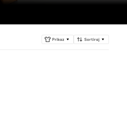
Prikaz
Sortiraj