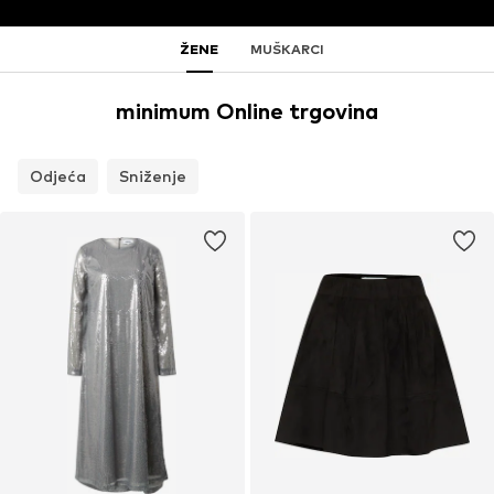
ŽENE
MUŠKARCI
minimum Online trgovina
Odjeća
Sniženje