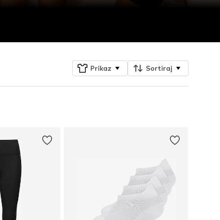
Prikaz
Sortiraj