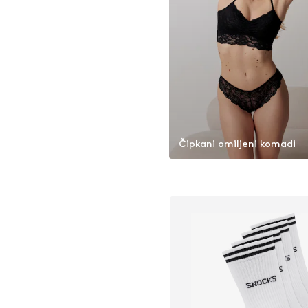
Čipkani omiljeni komadi