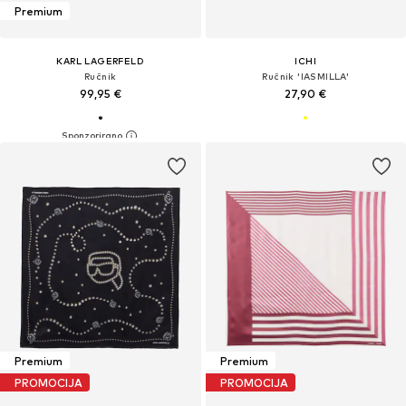
Premium
KARL LAGERFELD
ICHI
Ručnik
Ručnik 'IASMILLA'
99,95 €
27,90 €
Premium
Premium
PROMOCIJA
PROMOCIJA