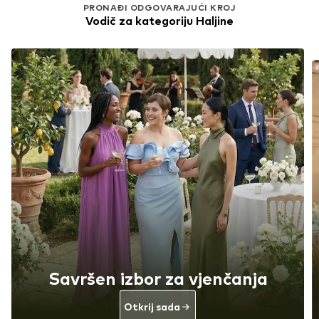
PRONAĐI ODGOVARAJUĆI KROJ
Vodič za kategoriju Haljine
Savršen izbor za vjenčanja
Otkrij sada