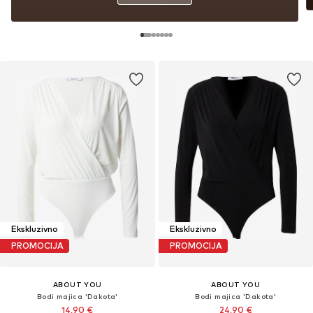
Ekskluzivno
Ekskluzivno
PROMOCIJA
PROMOCIJA
ABOUT YOU
ABOUT YOU
Bodi majica 'Dakota'
Bodi majica 'Dakota'
14,90 €
24,90 €