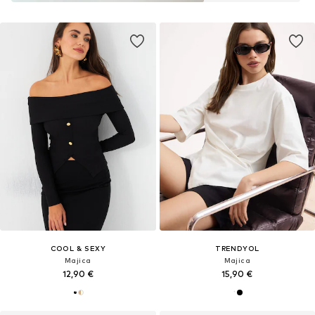
COOL & SEXY
TRENDYOL
Majica
Majica
12,90 €
15,90 €