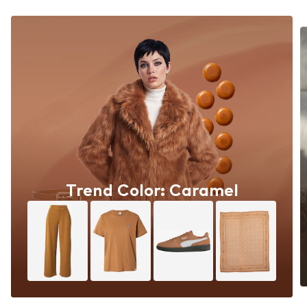
Trend Color: Caramel