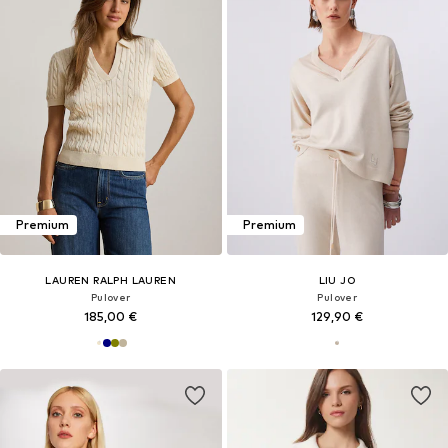
Premium
Premium
LAUREN RALPH LAUREN
LIU JO
Pulover
Pulover
185,00 €
129,90 €