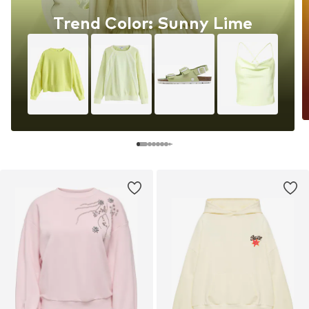
Trend Color: Sunny Lime