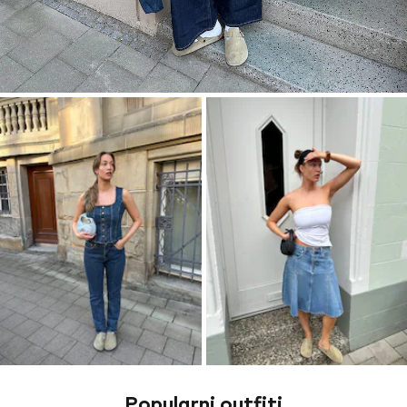
Popularni outfiti