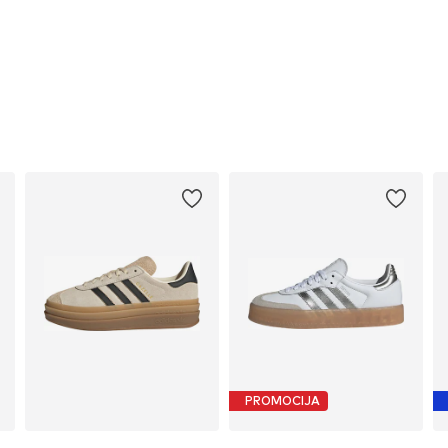
PROMOCIJA