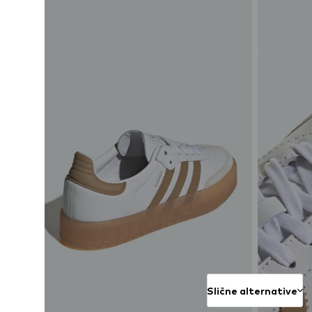
Slične alternative