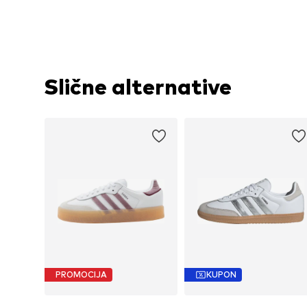
Slične alternative
PROMOCIJA
KUPON