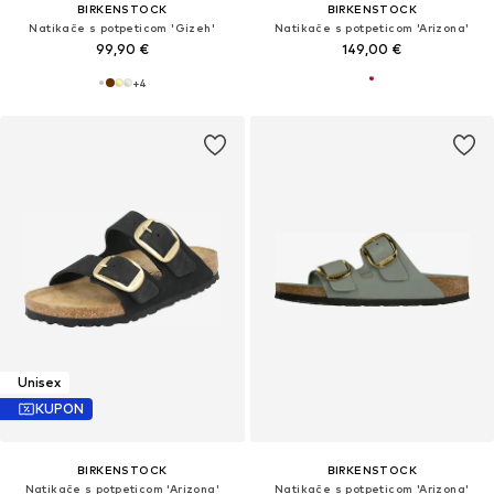
BIRKENSTOCK
BIRKENSTOCK
Natikače s potpeticom 'Gizeh'
Natikače s potpeticom 'Arizona'
99,90 €
149,00 €
+
4
Unisex
KUPON
BIRKENSTOCK
BIRKENSTOCK
Natikače s potpeticom 'Arizona'
Natikače s potpeticom 'Arizona'