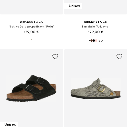
Unisex
BIRKENSTOCK
BIRKENSTOCK
Natikače s potpeticom 'Pula'
Sandale 'Arizona'
129,00 €
129,00 €
+
30
Unisex