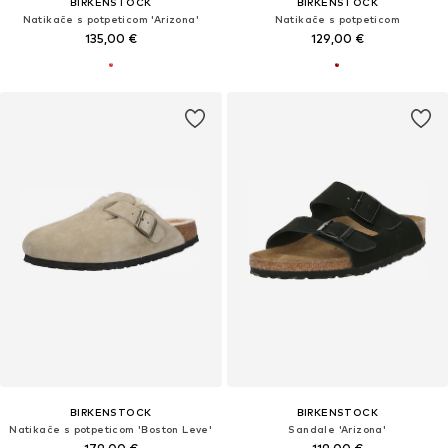
BIRKENSTOCK
BIRKENSTOCK
Natikače s potpeticom 'Arizona'
Natikače s potpeticom
135,00 €
129,00 €
BIRKENSTOCK
BIRKENSTOCK
Natikače s potpeticom 'Boston Leve'
Sandale 'Arizona'