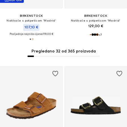
BIRKENSTOCK
BIRKENSTOCK
Natikače s potpeticom 'Madrid'
Natikače s potpeticom 'Madrid'
129,00 €
107,10 €
Posljednja najniža cijena:
119,00 €
+
7
Pregledano 32 od 365 proizvoda