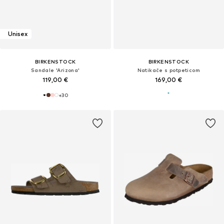
Unisex
BIRKENSTOCK
BIRKENSTOCK
Sandale 'Arizona'
Natikače s potpeticom
119,00 €
169,00 €
+
30