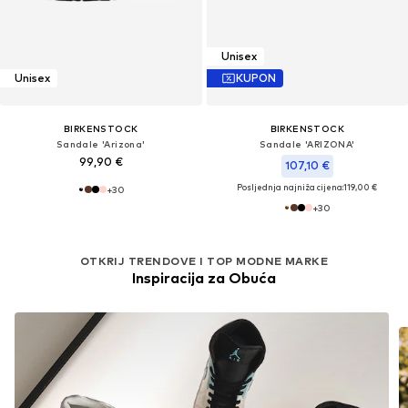
Unisex
Unisex
KUPON
BIRKENSTOCK
BIRKENSTOCK
Sandale 'Arizona'
Sandale 'ARIZONA'
99,90 €
107,10 €
Posljednja najniža cijena:
119,00 €
+
30
+
30
OTKRIJ TRENDOVE I TOP MODNE MARKE
Inspiracija za Obuća