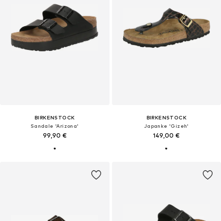
BIRKENSTOCK
BIRKENSTOCK
Sandale 'Arizona'
Japanke 'Gizeh'
99,90 €
149,00 €