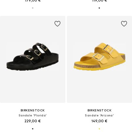
179,00 €
119,00 €
BIRKENSTOCK
BIRKENSTOCK
Sandale 'Florida'
Sandale 'Arizona'
229,00 €
149,00 €