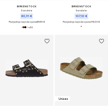
BIRKENSTOCK
BIRKENSTOCK
Sandale
Sandale
80,91 €
107,10 €
Posljednja najniža cijena:
89,90 €
Posljednja najniža cijena:
119,00 €
+
30
Unisex