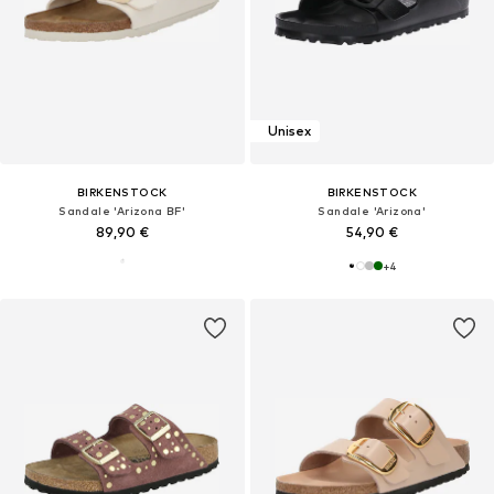
Unisex
BIRKENSTOCK
BIRKENSTOCK
Sandale 'Arizona BF'
Sandale 'Arizona'
89,90 €
54,90 €
+
4