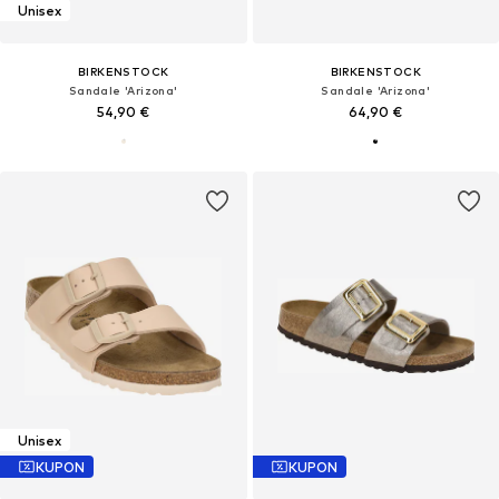
Unisex
BIRKENSTOCK
BIRKENSTOCK
Sandale 'Arizona'
Sandale 'Arizona'
54,90 €
64,90 €
Unisex
KUPON
KUPON