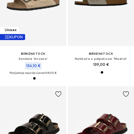
Unisex
KUPON
BIRKENSTOCK
BIRKENSTOCK
Sandale 'Arizona'
Natikače s potpeticom 'Madrid'
139,00 €
134,10 €
Posljednja najniža cijena:
149,00 €