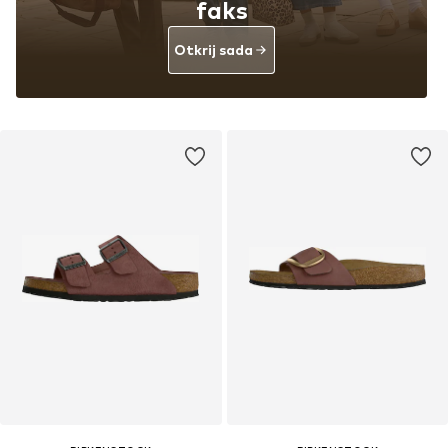
faks
Otkrij sada