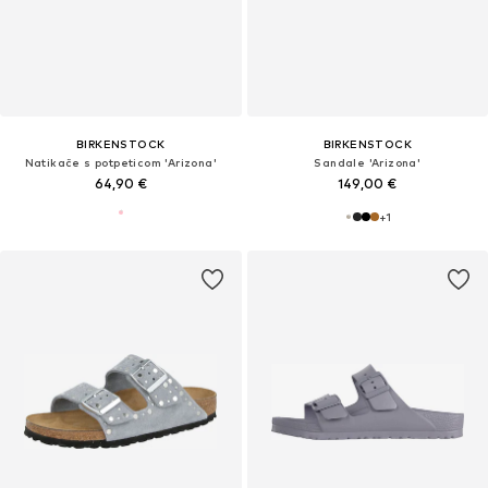
BIRKENSTOCK
BIRKENSTOCK
Natikače s potpeticom 'Arizona'
Sandale 'Arizona'
64,90 €
149,00 €
+
1