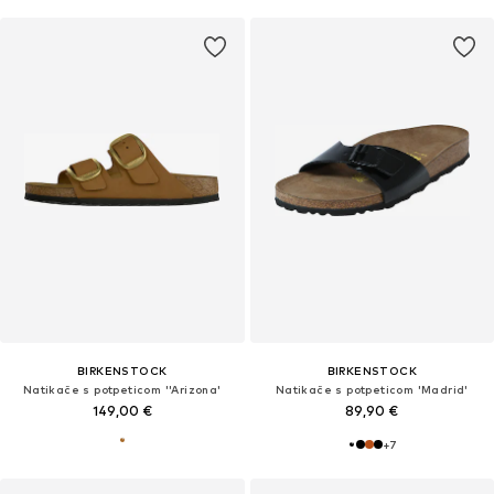
BIRKENSTOCK
BIRKENSTOCK
Natikače s potpeticom ''Arizona'
Natikače s potpeticom 'Madrid'
149,00 €
89,90 €
+
7