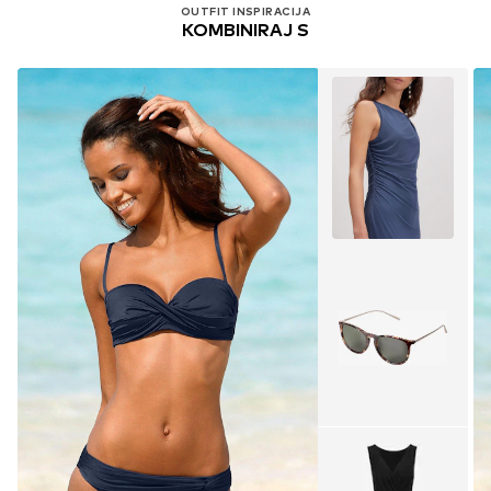
OUTFIT INSPIRACIJA
KOMBINIRAJ S