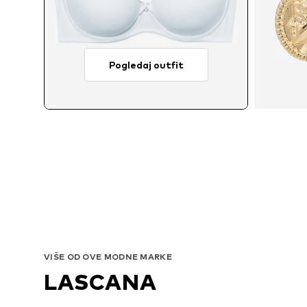
Pogledaj outfit
VIŠE OD OVE MODNE MARKE
LASCANA