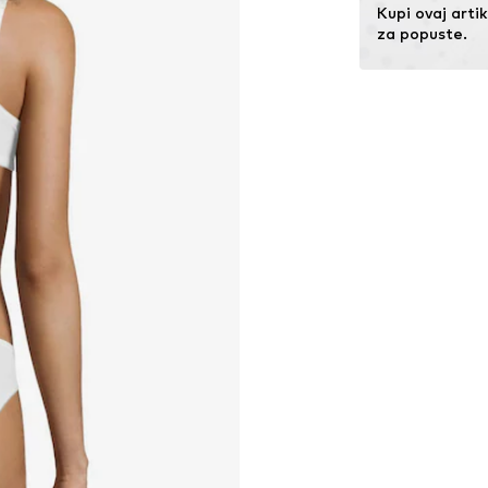
Kupi ovaj artik
za popuste.