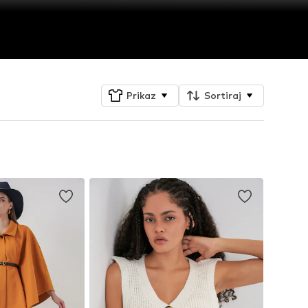
Prikaz
Sortiraj