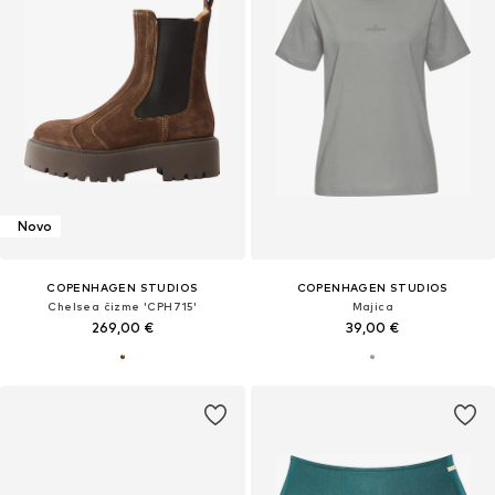
Novo
COPENHAGEN STUDIOS
COPENHAGEN STUDIOS
Chelsea čizme 'CPH715'
Majica
269,00 €
39,00 €