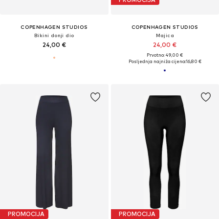
COPENHAGEN STUDIOS
COPENHAGEN STUDIOS
Bikini donji dio
Majica
24,00 €
24,00 €
Prvotno: 49,00 €
Posljednja najniža cijena:
16,80 €
PROMOCIJA
PROMOCIJA