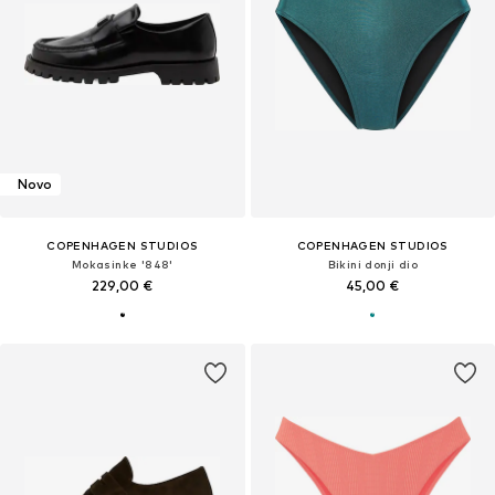
Novo
COPENHAGEN STUDIOS
COPENHAGEN STUDIOS
Mokasinke '848'
Bikini donji dio
229,00 €
45,00 €