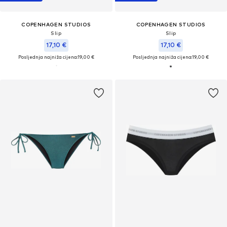
COPENHAGEN STUDIOS
COPENHAGEN STUDIOS
Slip
Slip
17,10 €
17,10 €
Posljednja najniža cijena:
19,00 €
Posljednja najniža cijena:
19,00 €