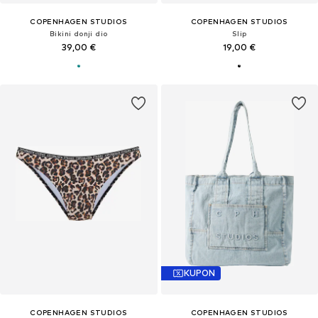
COPENHAGEN STUDIOS
COPENHAGEN STUDIOS
Bikini donji dio
Slip
39,00 €
19,00 €
KUPON
COPENHAGEN STUDIOS
COPENHAGEN STUDIOS