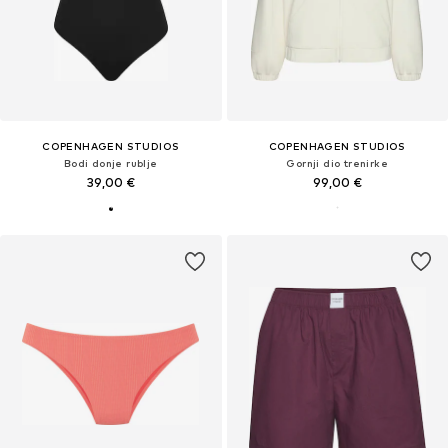
COPENHAGEN STUDIOS
COPENHAGEN STUDIOS
Bodi donje rublje
Gornji dio trenirke
39,00 €
99,00 €