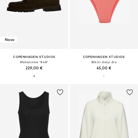
Novo
COPENHAGEN STUDIOS
COPENHAGEN STUDIOS
Mokasinke '848'
Bikini donji dio
229,00 €
45,00 €