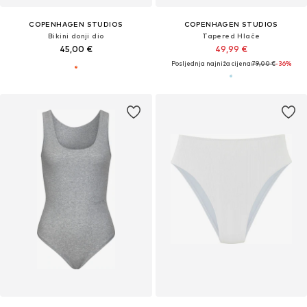
COPENHAGEN STUDIOS
COPENHAGEN STUDIOS
Bikini donji dio
Tapered Hlače
45,00 €
49,99 €
Posljednja najniža cijena:
79,00 €
-36%