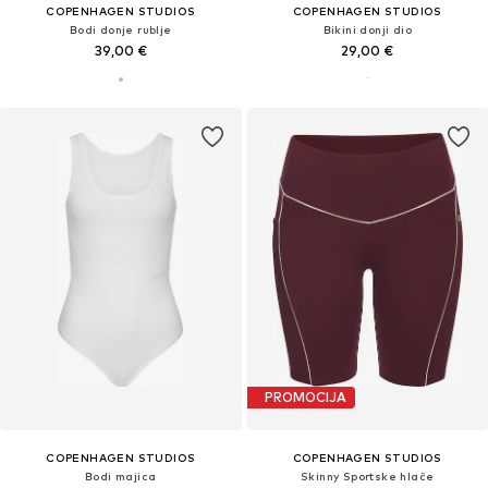
COPENHAGEN STUDIOS
COPENHAGEN STUDIOS
Bodi donje rublje
Bikini donji dio
39,00 €
29,00 €
PROMOCIJA
COPENHAGEN STUDIOS
COPENHAGEN STUDIOS
Bodi majica
Skinny Sportske hlače