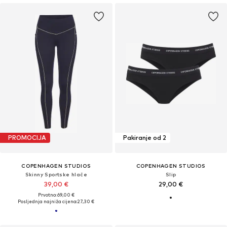
PROMOCIJA
Pakiranje od 2
COPENHAGEN STUDIOS
COPENHAGEN STUDIOS
Skinny Sportske hlače
Slip
39,00 €
29,00 €
Prvotno: 69,00 €
Posljednja najniža cijena:
27,30 €