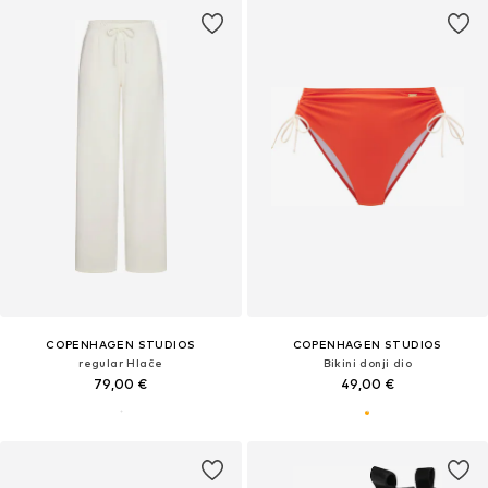
COPENHAGEN STUDIOS
COPENHAGEN STUDIOS
regular Hlače
Bikini donji dio
79,00 €
49,00 €