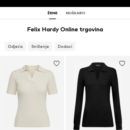
ŽENE
MUŠKARCI
Felix Hardy Online trgovina
Odjeća
Sniženje
Dodaci