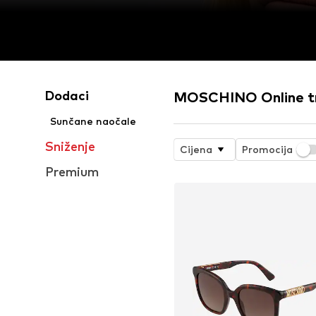
Dodaci
MOSCHINO Online t
Sunčane naočale
Sniženje
Cijena
Promocija
Premium