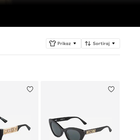
Prikaz
Sortiraj