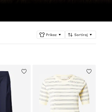
Prikaz
Sortiraj