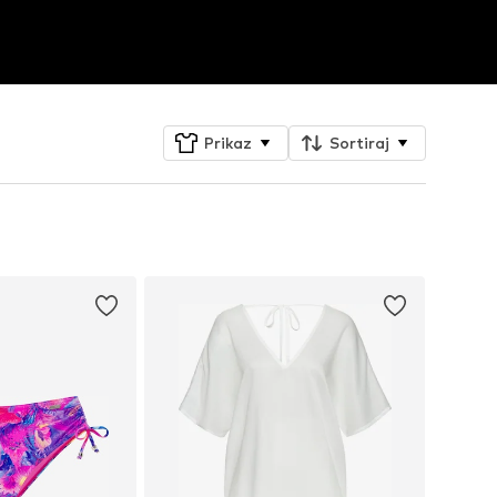
Prikaz
Sortiraj