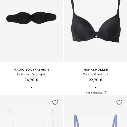
MAGIC BODYFASHION
HUNKEMÖLLER
Balkonet Grudnjak
T-shirt Grudnjak
34,90 €
22,90 €