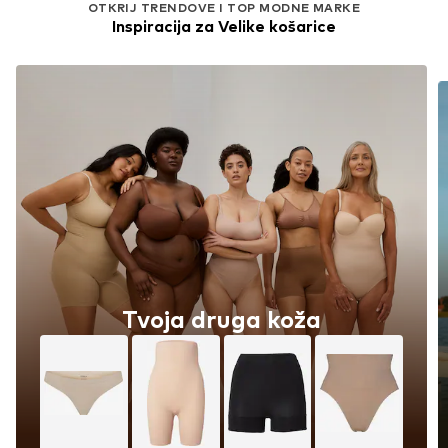
OTKRIJ TRENDOVE I TOP MODNE MARKE
Inspiracija za Velike košarice
Tvoja druga koža