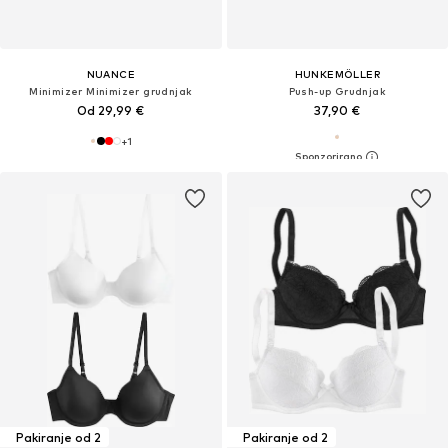
NUANCE
HUNKEMÖLLER
Minimizer Minimizer grudnjak
Push-up Grudnjak
Od 29,99 €
37,90 €
+
1
Pakiranje od 2
Pakiranje od 2