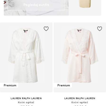
Pogledaj outfit
Premium
Premium
LAUREN RALPH LAUREN
LAUREN RALPH LAUREN
Kućni ogrtač
Kućni ogrtač