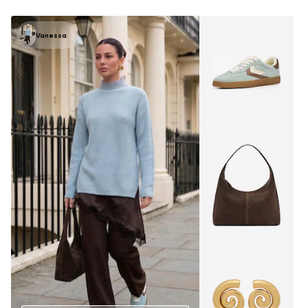
Vanessa